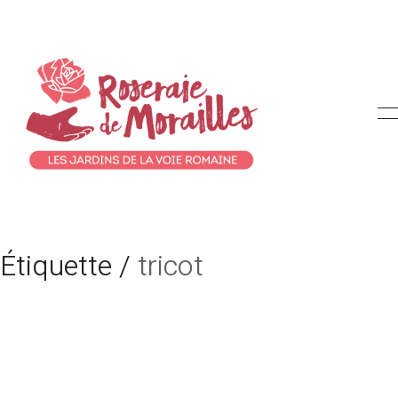
Étiquette /
tricot