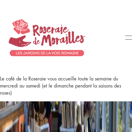
Le café de la Roseraie vous accueille toute la semaine du
mercredi au samedi (et le dimanche pendant la saisons des
roses)