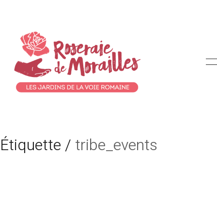
Étiquette /
tribe_events