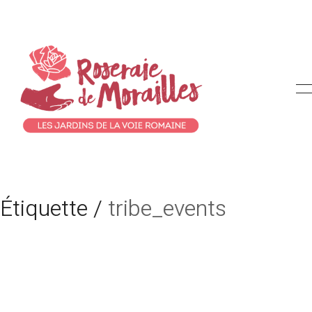
Étiquette /
tribe_events