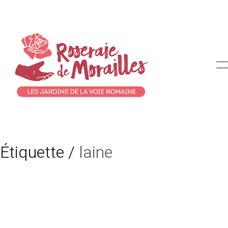
Étiquette /
laine