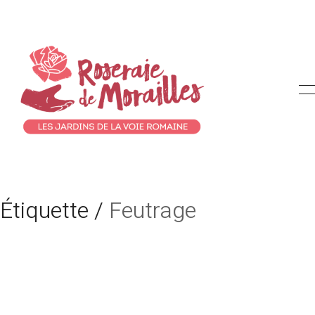
Étiquette /
Feutrage