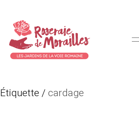
Étiquette /
cardage