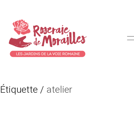
Étiquette /
atelier