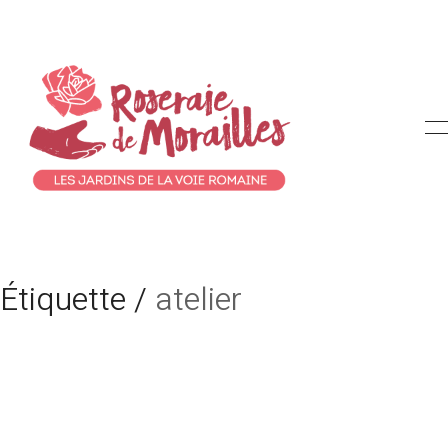
Étiquette /
atelier