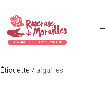
Étiquette /
aiguilles