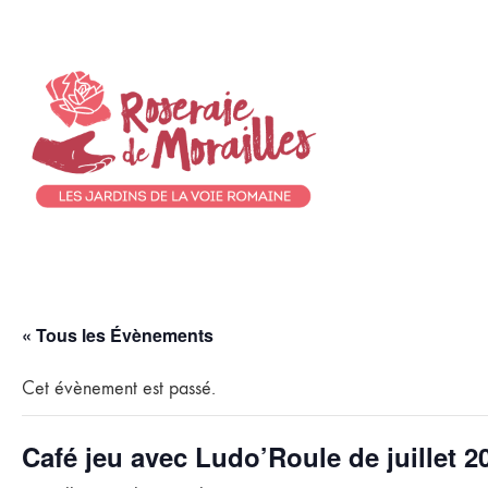
« Tous les Évènements
Cet évènement est passé.
Café jeu avec Ludo’Roule de juillet 2