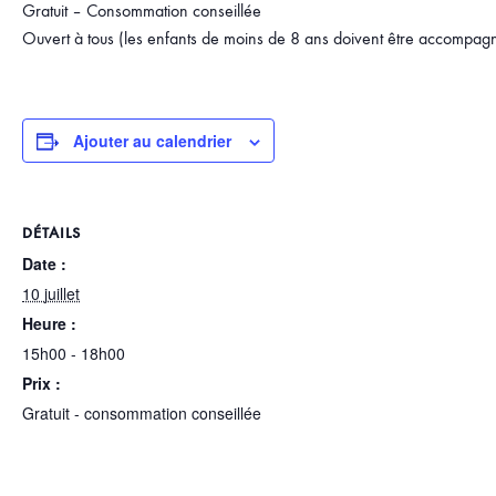
Gratuit – Consommation conseillée
Ouvert à tous (les enfants de moins de 8 ans doivent être accompagn
Ajouter au calendrier
DÉTAILS
Date :
10 juillet
Heure :
15h00 - 18h00
Prix :
Gratuit - consommation conseillée