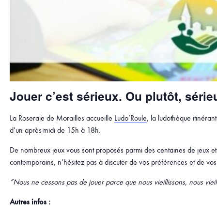
Jouer c’est sérieux. Ou plutôt, séri
La Roseraie de Morailles accueille
Ludo’Roule
, la ludothèque itinéra
d’un après-midi de 15h à 18h.
De nombreux jeux vous sont proposés parmi des centaines de jeux et j
contemporains, n’hésitez pas à discuter de vos préférences et de vos
“Nous ne cessons pas de jouer parce que nous vieillissons, nous viei
Autres infos :