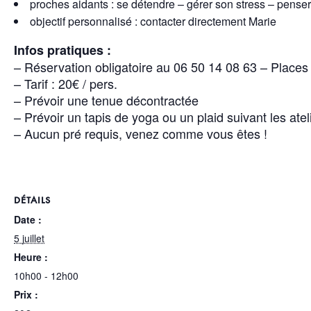
proches aidants : se détendre – gérer son stress – penser
objectif personnalisé : contacter directement Marie
Infos pratiques :
– Réservation obligatoire au 06 50 14 08 63 – Places 
– Tarif : 20€ / pers.
– Prévoir une tenue décontractée
– Prévoir un tapis de yoga ou un plaid suivant les atel
– Aucun pré requis, venez comme vous êtes !
DÉTAILS
Date :
5 juillet
Heure :
10h00 - 12h00
Prix :