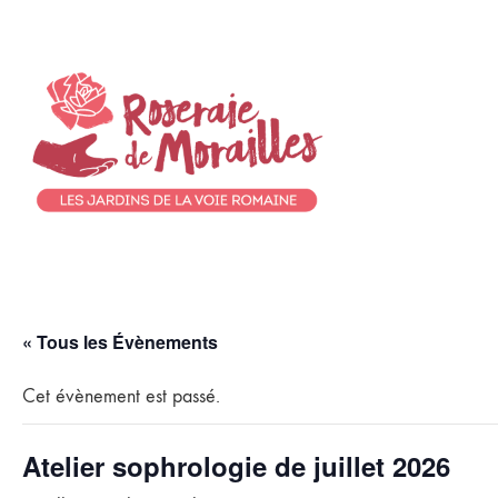
« Tous les Évènements
Cet évènement est passé.
Atelier sophrologie de juillet 2026