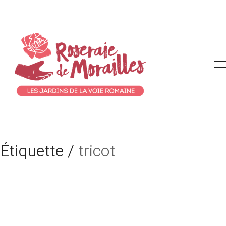
Étiquette /
tricot