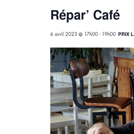
Répar’ Café
PRIX 
6 avril 2023 @ 17h00
-
19h00