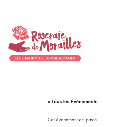
« Tous les Évènements
Cet évènement est passé.