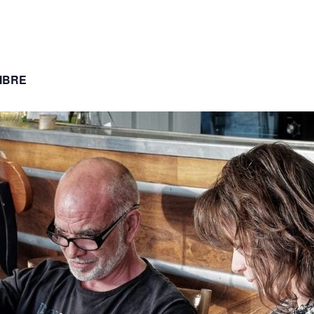
LIBRE