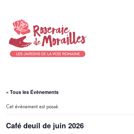
« Tous les Évènements
Cet évènement est passé.
Café deuil de juin 2026