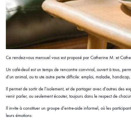
Ce rendez-vous mensuel vous est proposé par Catherine M. et Cathe
Un café-deuil est un temps de rencontre convivial, ouvert à tous, per
d’un animal, ou to ute autre perte difficile: emploi, maladie, handica
Il permet de sortir de l’isolement, et de partager avec d’autres des e
venir parler, ou seulement écouter, toujours dans le respect de chacu
Il invite à constituer un groupe d’entre-aide informel, où les particip
leurs émotions.