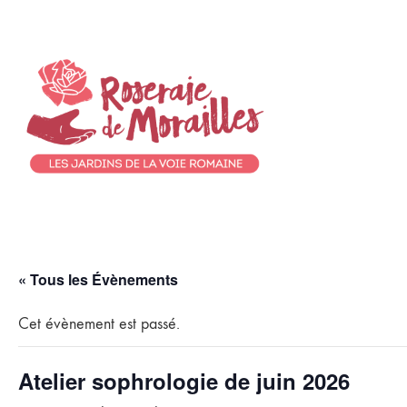
« Tous les Évènements
Cet évènement est passé.
Atelier sophrologie de juin 2026