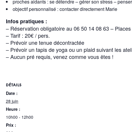
proches aidants : se détendre – gérer son stress – penser
objectif personnalisé : contacter directement Marie
Infos pratiques :
– Réservation obligatoire au 06 50 14 08 63 – Places 
– Tarif : 20€ / pers.
– Prévoir une tenue décontractée
– Prévoir un tapis de yoga ou un plaid suivant les atel
– Aucun pré requis, venez comme vous êtes !
DÉTAILS
Date :
28 juin
Heure :
10h00 - 12h00
Prix :