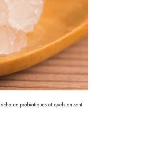
riche en probiotiques et quels en sont