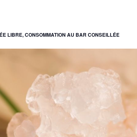
ÉE LIBRE, CONSOMMATION AU BAR CONSEILLÉE