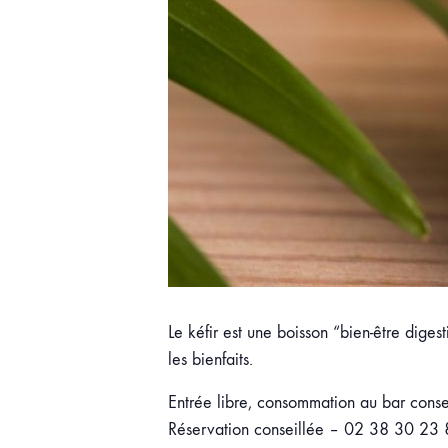
Le kéfir est une boisson “bien-être dige
les bienfaits.
Entrée libre, consommation au bar conse
Réservation conseillée – 02 38 30 23