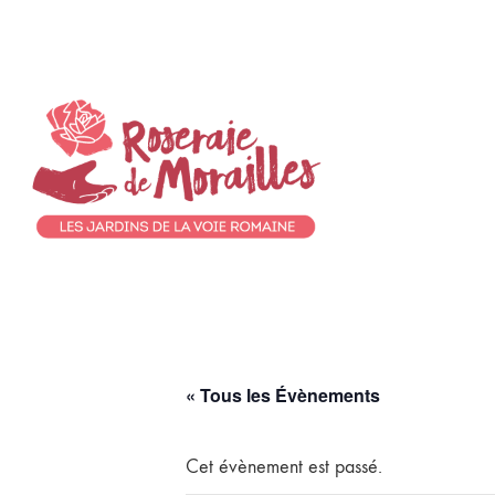
« Tous les Évènements
Cet évènement est passé.