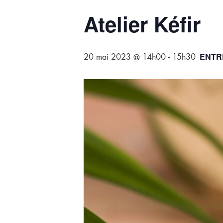
Atelier Kéfir
ENTR
20 mai 2023 @ 14h00
-
15h30